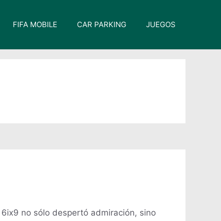
FIFA MOBILE
CAR PARKING
JUEGOS
ix9 no sólo despertó admiración, sino