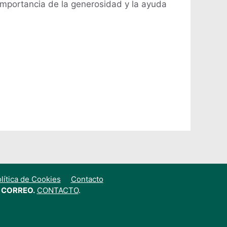
importancia de la generosidad y la ayuda
lítica de Cookies
Contacto
 CORREO.
CONTACTO
.