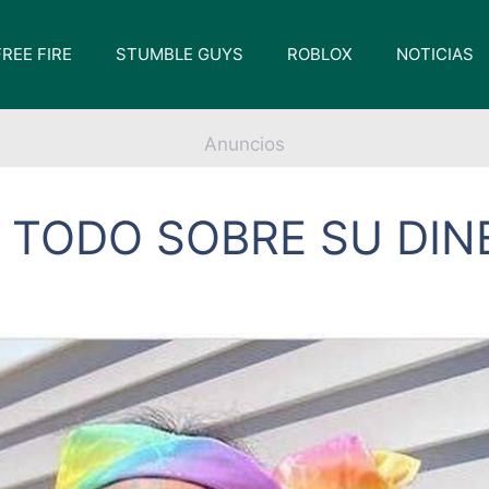
FREE FIRE
STUMBLE GUYS
ROBLOX
NOTICIAS
Anuncios
E TODO SOBRE SU DIN