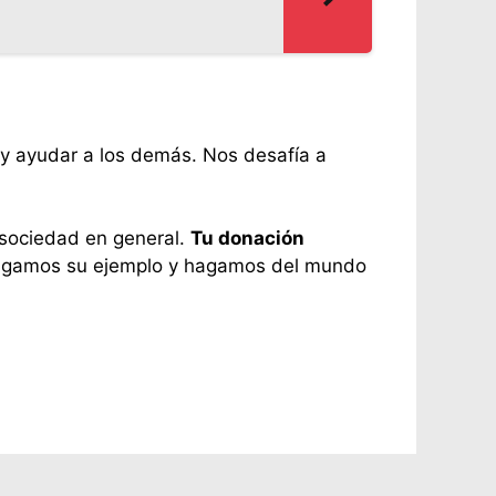
s y ayudar a los demás. Nos desafía a
a sociedad en general.
Tu donación
Sigamos su ejemplo y hagamos del mundo