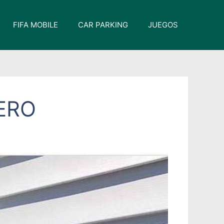
FIFA MOBILE
CAR PARKING
JUEGOS
ERO