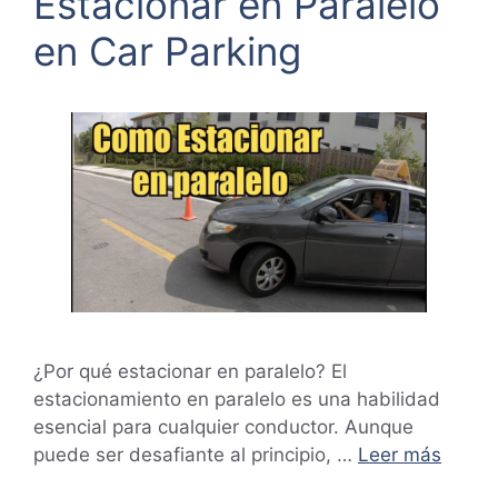
Estacionar en Paralelo
en Car Parking
¿Por qué estacionar en paralelo? El
estacionamiento en paralelo es una habilidad
esencial para cualquier conductor. Aunque
puede ser desafiante al principio, …
Leer más