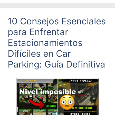
10 Consejos Esenciales
para Enfrentar
Estacionamientos
Difíciles en Car
Parking: Guía Definitiva