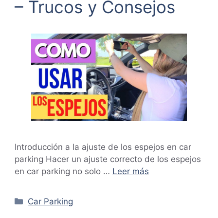
– Trucos y Consejos
Introducción a la ajuste de los espejos en car
parking Hacer un ajuste correcto de los espejos
en car parking no solo …
Leer más
Categorías
Car Parking