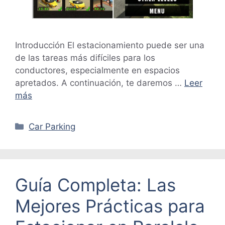
Introducción El estacionamiento puede ser una
de las tareas más difíciles para los
conductores, especialmente en espacios
apretados. A continuación, te daremos …
Leer
más
Categorías
Car Parking
Guía Completa: Las
Mejores Prácticas para