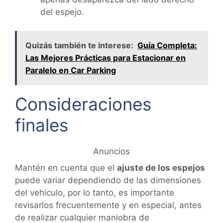
del espejo.
Quizás también te interese:
Guía Completa:
Las Mejores Prácticas para Estacionar en
Paralelo en Car Parking
Consideraciones
finales
Anuncios
Mantén en cuenta que el
ajuste de los espejos
puede variar dependiendo de las dimensiones
del vehículo, por lo tanto, es importante
revisarlos frecuentemente y en especial, antes
de realizar cualquier maniobra de