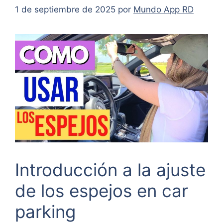
1 de septiembre de 2025
por
Mundo App RD
Introducción a la ajuste
de los espejos en car
parking