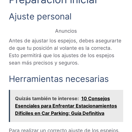
Ajuste personal
Anuncios
Antes de ajustar los espejos, debes asegurarte
de que tu posición al volante es la correcta.
Esto permitirá que los ajustes de los espejos
sean más precisos y seguros.
Herramientas necesarias
Quizás también te interese:
10 Consejos
Esenciales para Enfrentar Estacionamientos
Difíciles en Car Parking: Guía Definitiva
Para realizar un correcto ajuste de los espejos,