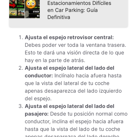
Estacionamientos Difíciles
en Car Parking: Guía
Definitiva
Ajusta el espejo retrovisor central:
Debes poder ver toda la ventana trasera.
Esto te dará una visión directa de lo que
hay en la parte de atrás.
Ajusta el espejo lateral del lado del
conductor:
Inclínalo hacia afuera hasta
que la vista del lateral de tu coche
apenas desaparezca del lado izquierdo
del espejo.
Ajusta el espejo lateral del lado del
pasajero:
Desde tu posición normal como
conductor, inclina el espejo hacia afuera
hasta que la vista del lado de tu coche
apenas desaparezca del lado derecho