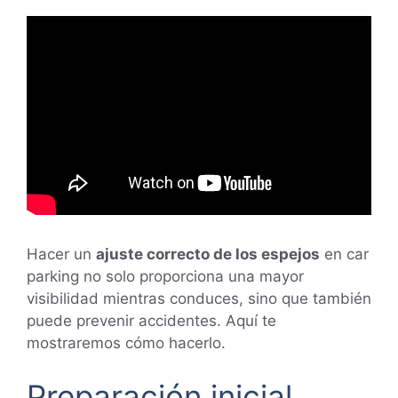
Hacer un
ajuste correcto de los espejos
en car
parking no solo proporciona una mayor
visibilidad mientras conduces, sino que también
puede prevenir accidentes. Aquí te
mostraremos cómo hacerlo.
Preparación inicial