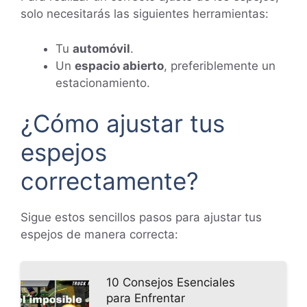
solo necesitarás las siguientes herramientas:
Tu
automóvil
.
Un
espacio abierto
, preferiblemente un
estacionamiento.
¿Cómo ajustar tus
espejos
correctamente?
Sigue estos sencillos pasos para ajustar tus
espejos de manera correcta:
10 Consejos Esenciales
para Enfrentar