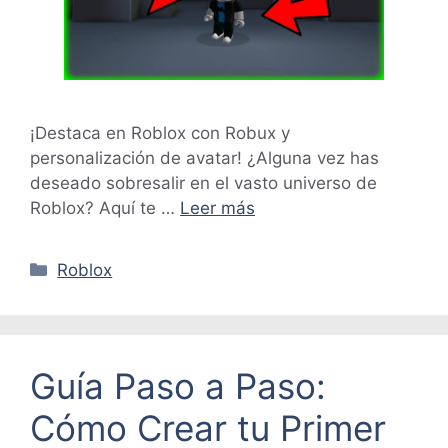
¡Destaca en Roblox con Robux y
personalización de avatar! ¿Alguna vez has
deseado sobresalir en el vasto universo de
Roblox? Aquí te …
Leer más
Categorías
Roblox
Guía Paso a Paso:
Cómo Crear tu Primer