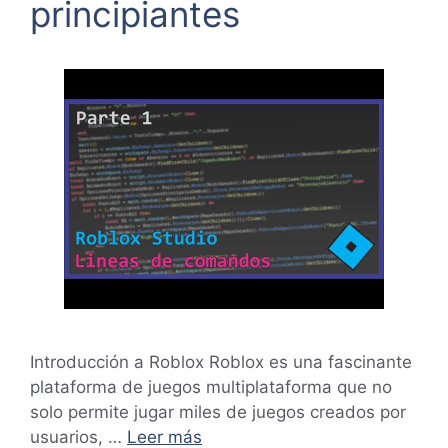
principiantes
Introducción a Roblox Roblox es una fascinante
plataforma de juegos multiplataforma que no
solo permite jugar miles de juegos creados por
usuarios, …
Leer más