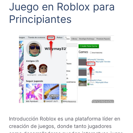
Juego en Roblox para
Principiantes
Introducción Roblox es una plataforma líder en
creación de juegos, donde tanto jugadores