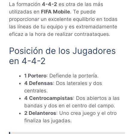
La formación
4-4-2
es otra de las más
utilizadas en
FIFA Mobile
. Te puede
proporcionar un excelente equilibrio en todas
las líneas de tu equipo y es extremadamente
eficaz a la hora de realizar contraataques.
Posición de los Jugadores
en 4-4-2
1 Portero
: Defiende la portería.
4 Defensas
: Dos laterales y dos
centrales.
4 Centrocampistas
: Dos abiertos a las
bandas y dos en el centro del campo.
2 Delanteros
: Uno crea juego y el otro
finaliza las jugadas.