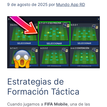
9 de agosto de 2025
por
Mundo App RD
Estrategias de
Formación Táctica
Cuando jugamos a
FIFA Mobile
, una de las