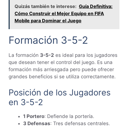
Quizás también te interese:
Guía Definitiva:
Cómo Construir el Mejor Equipo en FIFA
Mobile para Dominar el Juego
Formación 3-5-2
La formación
3-5-2
es ideal para los jugadores
que desean tener el control del juego. Es una
formación más arriesgada pero puede ofrecer
grandes beneficios si se utiliza correctamente.
Posición de los Jugadores
en 3-5-2
1 Portero
: Defiende la portería.
3 Defensas
: Tres defensas centrales.