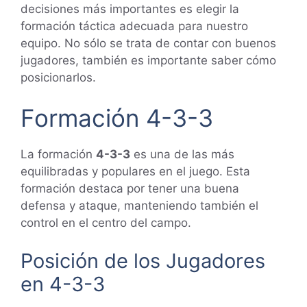
decisiones más importantes es elegir la
formación táctica adecuada para nuestro
equipo. No sólo se trata de contar con buenos
jugadores, también es importante saber cómo
posicionarlos.
Formación 4-3-3
La formación
4-3-3
es una de las más
equilibradas y populares en el juego. Esta
formación destaca por tener una buena
defensa y ataque, manteniendo también el
control en el centro del campo.
Posición de los Jugadores
en 4-3-3