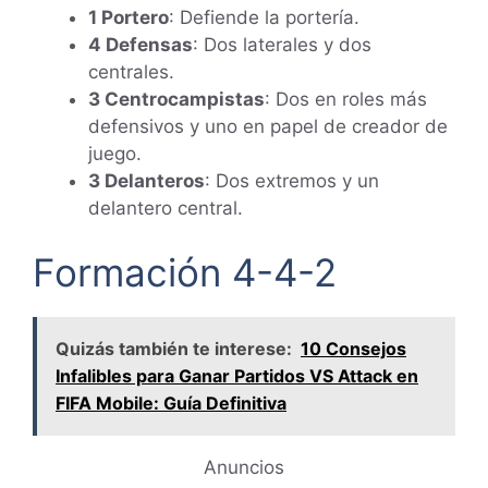
1 Portero
: Defiende la portería.
4 Defensas
: Dos laterales y dos
centrales.
3 Centrocampistas
: Dos en roles más
defensivos y uno en papel de creador de
juego.
3 Delanteros
: Dos extremos y un
delantero central.
Formación 4-4-2
Quizás también te interese:
10 Consejos
Infalibles para Ganar Partidos VS Attack en
FIFA Mobile: Guía Definitiva
Anuncios