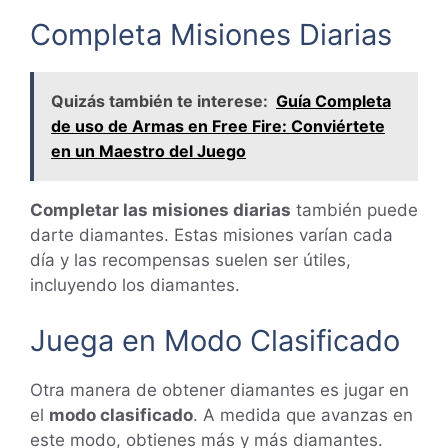
Completa Misiones Diarias
Quizás también te interese:
Guía Completa
de uso de Armas en Free Fire: Conviértete
en un Maestro del Juego
Completar las misiones diarias
también puede
darte diamantes. Estas misiones varían cada
día y las recompensas suelen ser útiles,
incluyendo los diamantes.
Juega en Modo Clasificado
Otra manera de obtener diamantes es jugar en
el
modo clasificado
. A medida que avanzas en
este modo, obtienes más y más diamantes.