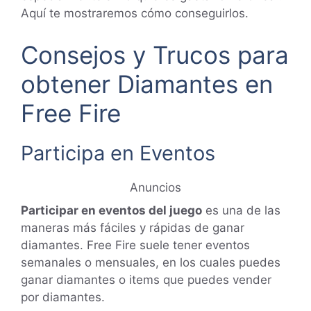
Aquí te mostraremos cómo conseguirlos.
Consejos y Trucos para
obtener Diamantes en
Free Fire
Participa en Eventos
Anuncios
Participar en eventos del juego
es una de las
maneras más fáciles y rápidas de ganar
diamantes. Free Fire suele tener eventos
semanales o mensuales, en los cuales puedes
ganar diamantes o items que puedes vender
por diamantes.