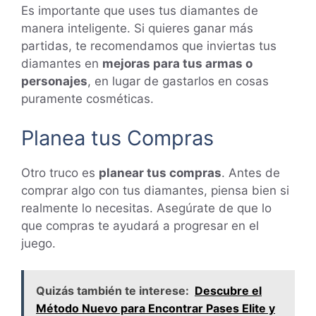
Es importante que uses tus diamantes de
manera inteligente. Si quieres ganar más
partidas, te recomendamos que inviertas tus
diamantes en
mejoras para tus armas o
personajes
, en lugar de gastarlos en cosas
puramente cosméticas.
Planea tus Compras
Otro truco es
planear tus compras
. Antes de
comprar algo con tus diamantes, piensa bien si
realmente lo necesitas. Asegúrate de que lo
que compras te ayudará a progresar en el
juego.
Quizás también te interese:
Descubre el
Método Nuevo para Encontrar Pases Elite y