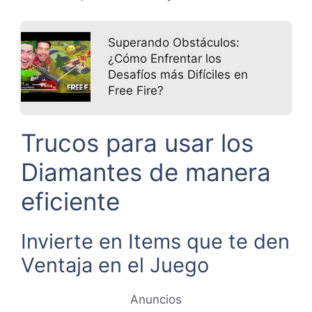
Superando Obstáculos:
¿Cómo Enfrentar los
Desafíos más Difíciles en
Free Fire?
Trucos para usar los
Diamantes de manera
eficiente
Invierte en Items que te den
Ventaja en el Juego
Anuncios