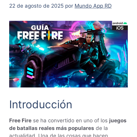
22 de agosto de 2025
por
Mundo App RD
Introducción
Free Fire
se ha convertido en uno of los
juegos
de batallas reales más populares
de la
actualidad. Una de las cosas que hacen