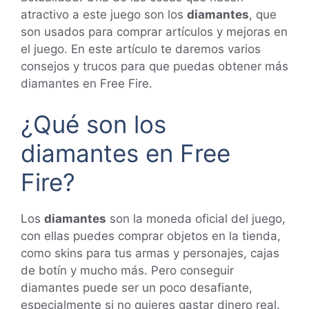
atractivo a este juego son los
diamantes
, que
son usados para comprar artículos y mejoras en
el juego. En este artículo te daremos varios
consejos y trucos para que puedas obtener más
diamantes en Free Fire.
¿Qué son los
diamantes en Free
Fire?
Los
diamantes
son la moneda oficial del juego,
con ellas puedes comprar objetos en la tienda,
como skins para tus armas y personajes, cajas
de botín y mucho más. Pero conseguir
diamantes puede ser un poco desafiante,
especialmente si no quieres gastar dinero real.