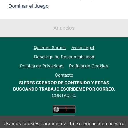
Dominar el Juego
Anuncios
Quienes Somos
Aviso Legal
Descargo de Responsabilidad
Política de Privacidad
Política de Cookies
Contacto
SI ERES CREADOR DE CONTENIDO Y ESTÁS
BUSCANDO TRABAJO ESCRÍBEME POR CORREO.
CONTACTO
.
Usamos cookies para mejorar tu experiencia en nuestro