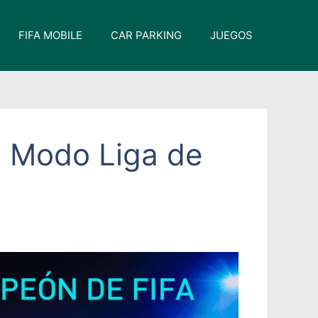
FIFA MOBILE
CAR PARKING
JUEGOS
l Modo Liga de