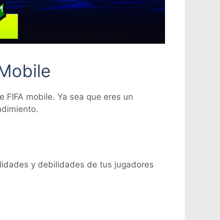
Mobile
e FIFA mobile. Ya sea que eres un
ndimiento.
ilidades y debilidades de tus jugadores