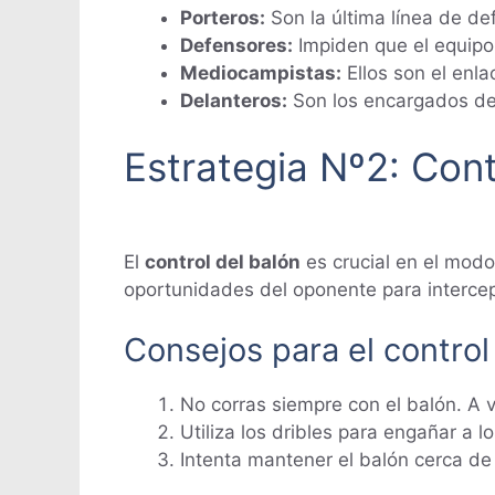
Porteros:
Son la última línea de de
Defensores:
Impiden que el equipo 
Mediocampistas:
Ellos son el enla
Delanteros:
Son los encargados de 
Estrategia Nº2: Cont
El
control del balón
es crucial en el modo
oportunidades del oponente para intercep
Consejos para el control
No corras siempre con el balón. A
Utiliza los dribles para engañar a 
Intenta mantener el balón cerca de t