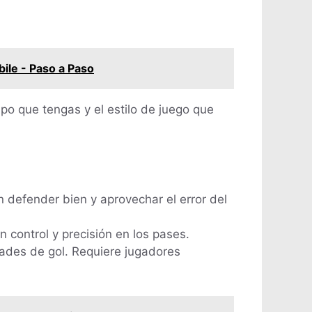
ile - Paso a Paso
po que tengas y el estilo de juego que
en defender bien y aprovechar el error del
 control y precisión en los pases.
ades de gol. Requiere jugadores